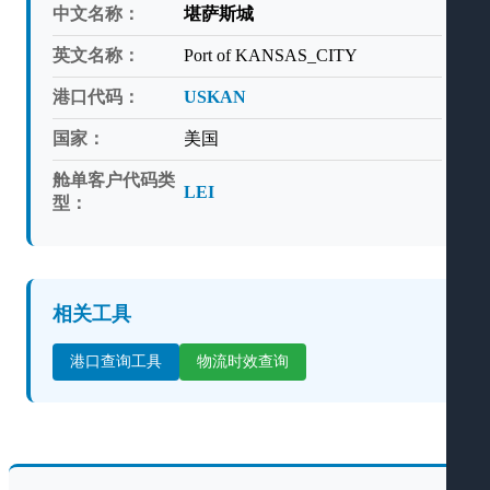
中文名称：
堪萨斯城
英文名称：
Port of KANSAS_CITY
港口代码：
USKAN
国家：
美国
舱单客户代码类
LEI
型：
相关工具
港口查询工具
物流时效查询