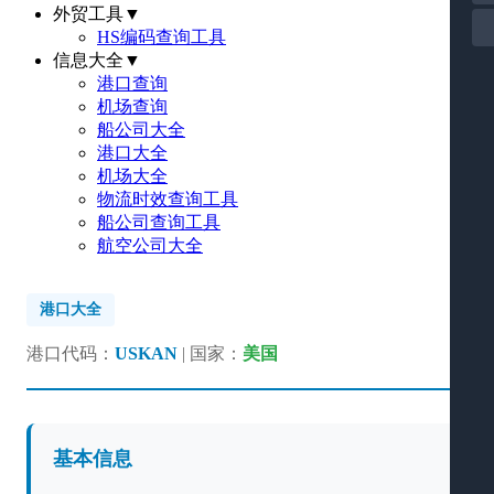
外贸工具
▼
HS编码查询工具
信息大全
▼
港口查询
机场查询
船公司大全
港口大全
机场大全
物流时效查询工具
船公司查询工具
航空公司大全
港口大全
港口代码：
USKAN
| 国家：
美国
基本信息