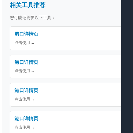
相关工具推荐
您可能还需要以下工具：
港口详情页
点击使用 →
港口详情页
点击使用 →
港口详情页
点击使用 →
港口详情页
点击使用 →