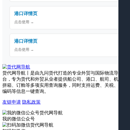
港口详情页
点击使用 →
港口详情页
点击使用 →
货代网导航丨是由九问货代打造的专业外贸与国际物流导航平
台，专为货代和外贸从业者提供船公司、港口、航司、机场、
拼箱、订舱等多项实用查询服务，同时支持运费、关税、海关
编码等信息一键查询。
友链申请
隐私政策
我的微信公众号