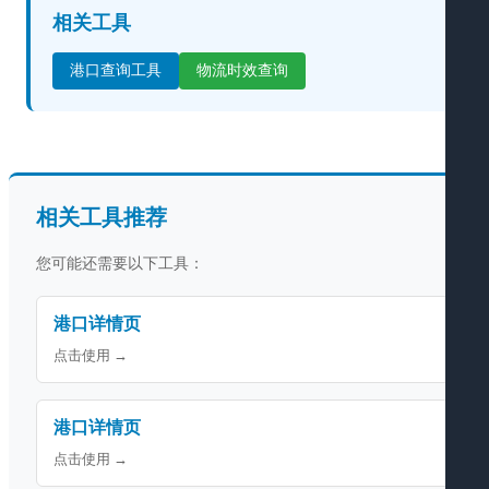
相关工具
港口查询工具
物流时效查询
相关工具推荐
您可能还需要以下工具：
港口详情页
点击使用 →
港口详情页
点击使用 →