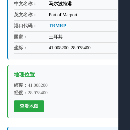
中文名称：
马尔波特港
英文名称：
Port of Marport
港口代码：
TRMRP
国家：
土耳其
坐标：
41.008200, 28.978400
地理位置
纬度：
41.008200
经度：
28.978400
查看地图