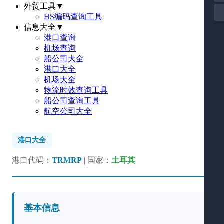
外贸工具
▼
HS编码查询工具
信息大全
▼
港口查询
机场查询
船公司大全
港口大全
机场大全
物流时效查询工具
船公司查询工具
航空公司大全
港口大全
港口代码：
TRMRP
| 国家：
土耳其
基本信息