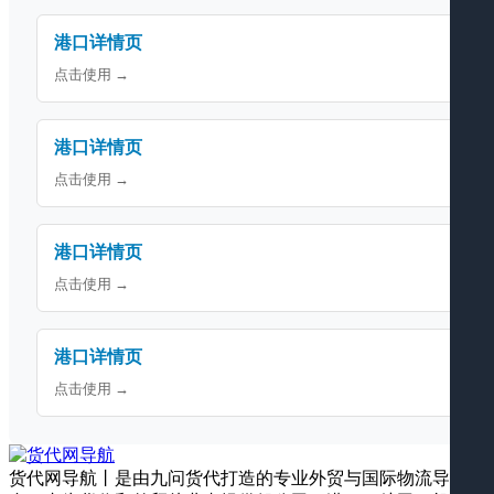
港口详情页
点击使用 →
港口详情页
点击使用 →
港口详情页
点击使用 →
港口详情页
点击使用 →
货代网导航丨是由九问货代打造的专业外贸与国际物流导航平