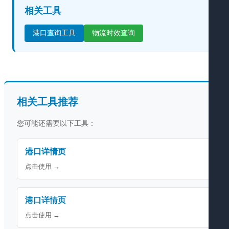
相关工具
港口查询工具
物流时效查询
相关工具推荐
您可能还需要以下工具：
港口详情页
点击使用 →
港口详情页
点击使用 →