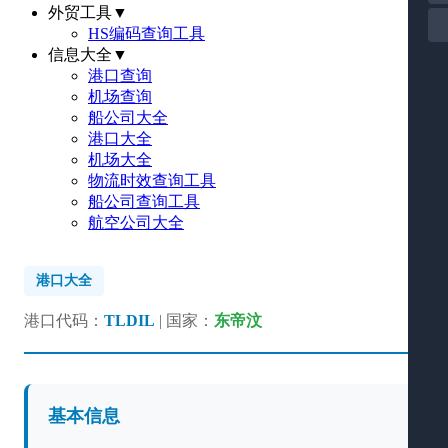
外贸工具
▼
HS编码查询工具
信息大全
▼
港口查询
机场查询
船公司大全
港口大全
机场大全
物流时效查询工具
船公司查询工具
航空公司大全
港口大全
港口代码：
TLDIL
| 国家：
东帝汶
基本信息