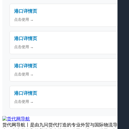
港口详情页
点击使用 →
港口详情页
点击使用 →
港口详情页
点击使用 →
港口详情页
点击使用 →
货代网导航丨是由九问货代打造的专业外贸与国际物流导航平