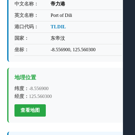
中文名称：
帝力港
英文名称：
Port of Dili
港口代码：
TLDIL
国家：
东帝汶
坐标：
-8.556900, 125.560300
地理位置
纬度：
-8.556900
经度：
125.560300
查看地图