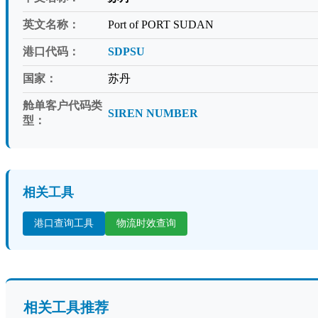
英文名称：
Port of PORT SUDAN
港口代码：
SDPSU
国家：
苏丹
舱单客户代码类
SIREN NUMBER
型：
相关工具
港口查询工具
物流时效查询
相关工具推荐