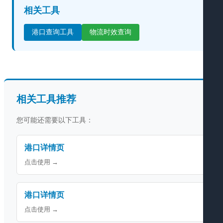
相关工具
港口查询工具
物流时效查询
相关工具推荐
您可能还需要以下工具：
港口详情页
点击使用 →
港口详情页
点击使用 →