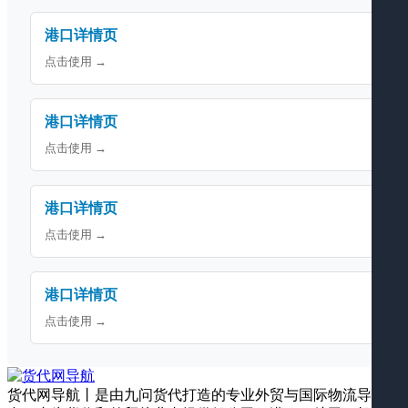
港口详情页
点击使用 →
港口详情页
点击使用 →
港口详情页
点击使用 →
港口详情页
点击使用 →
货代网导航丨是由九问货代打造的专业外贸与国际物流导航平