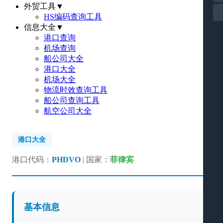
外贸工具
▼
HS编码查询工具
信息大全
▼
港口查询
机场查询
船公司大全
港口大全
机场大全
物流时效查询工具
船公司查询工具
航空公司大全
港口大全
港口代码：
PHDVO
| 国家：
菲律宾
基本信息