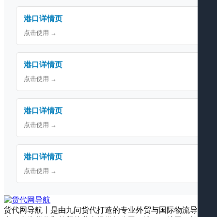
港口详情页
点击使用 →
港口详情页
点击使用 →
港口详情页
点击使用 →
港口详情页
点击使用 →
货代网导航丨是由九问货代打造的专业外贸与国际物流导航平