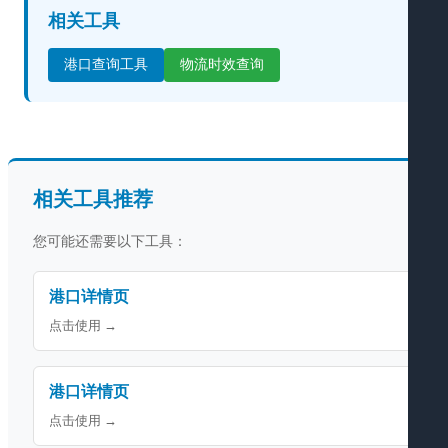
相关工具
港口查询工具
物流时效查询
相关工具推荐
您可能还需要以下工具：
港口详情页
点击使用 →
港口详情页
点击使用 →