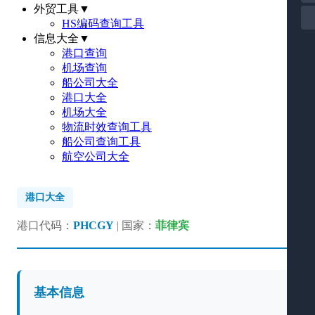
外贸工具
▼
HS编码查询工具
信息大全
▼
港口查询
机场查询
船公司大全
港口大全
机场大全
物流时效查询工具
船公司查询工具
航空公司大全
港口大全
港口代码：
PHCGY
| 国家：
菲律宾
基本信息