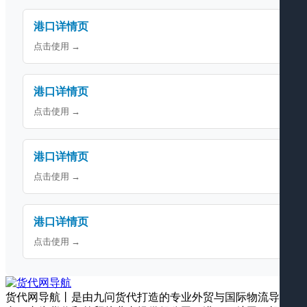
港口详情页
点击使用 →
港口详情页
点击使用 →
港口详情页
点击使用 →
港口详情页
点击使用 →
货代网导航丨是由九问货代打造的专业外贸与国际物流导航平