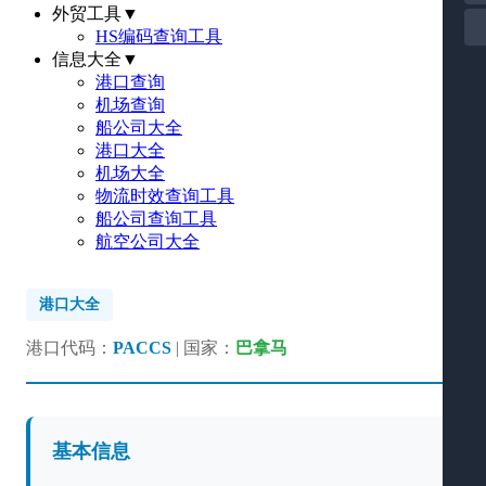
外贸工具
▼
HS编码查询工具
信息大全
▼
港口查询
机场查询
船公司大全
港口大全
机场大全
物流时效查询工具
船公司查询工具
航空公司大全
港口大全
港口代码：
PACCS
| 国家：
巴拿马
基本信息