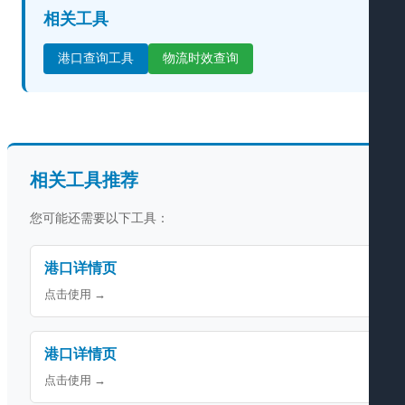
相关工具
港口查询工具
物流时效查询
相关工具推荐
您可能还需要以下工具：
港口详情页
点击使用 →
港口详情页
点击使用 →