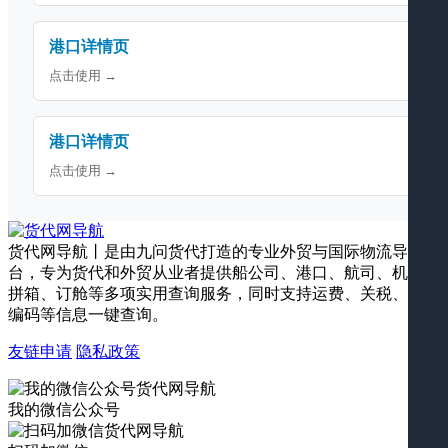
港口详情页
点击使用 →
港口详情页
点击使用 →
货代网导航丨是由九问货代打造的专业外贸与国际物流导航平
台，专为货代和外贸从业者提供船公司、港口、航司、机场、
拼箱、订舱等多项实用查询服务，同时支持运费、关税、海关
编码等信息一键查询。
友链申请
隐私政策
我的微信公众号