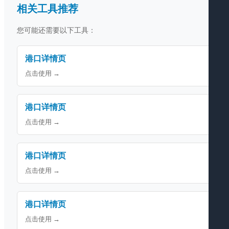
相关工具推荐
您可能还需要以下工具：
港口详情页
点击使用 →
港口详情页
点击使用 →
港口详情页
点击使用 →
港口详情页
点击使用 →