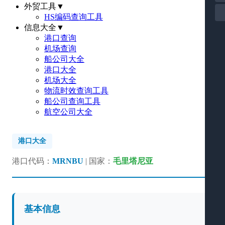
外贸工具
▼
HS编码查询工具
信息大全
▼
港口查询
机场查询
船公司大全
港口大全
机场大全
物流时效查询工具
船公司查询工具
航空公司大全
港口大全
港口代码：
MRNBU
| 国家：
毛里塔尼亚
基本信息