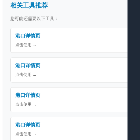
相关工具推荐
您可能还需要以下工具：
港口详情页
点击使用 →
港口详情页
点击使用 →
港口详情页
点击使用 →
港口详情页
点击使用 →