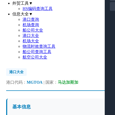
外贸工具
▼
HS编码查询工具
信息大全
▼
港口查询
机场查询
船公司大全
港口大全
机场大全
物流时效查询工具
船公司查询工具
航空公司大全
港口大全
港口代码：
MGTOA
| 国家：
马达加斯加
基本信息