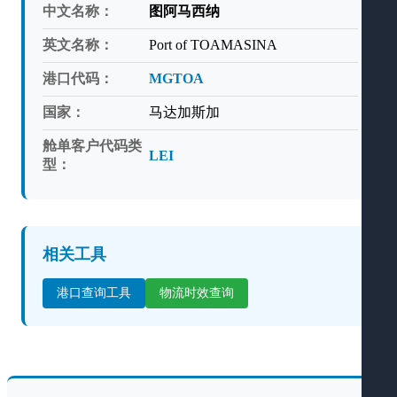
中文名称：
图阿马西纳
英文名称：
Port of TOAMASINA
港口代码：
MGTOA
国家：
马达加斯加
舱单客户代码类
LEI
型：
相关工具
港口查询工具
物流时效查询