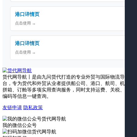
港口详情页
点击使用 →
港口详情页
点击使用 →
货代网导航丨是由九问货代打造的专业外贸与国际物流导航平
台，专为货代和外贸从业者提供船公司、港口、航司、机场、
拼箱、订舱等多项实用查询服务，同时支持运费、关税、海关
编码等信息一键查询。
友链申请
隐私政策
我的微信公众号