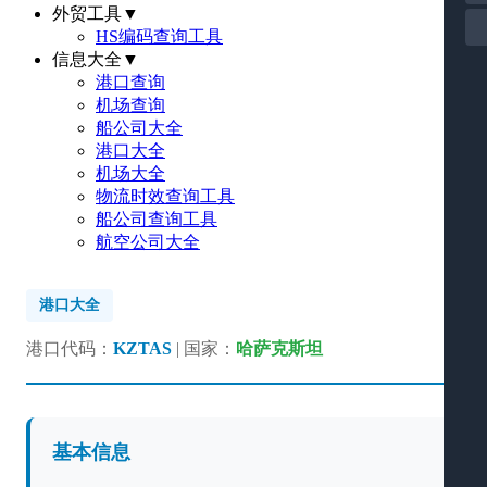
外贸工具
▼
HS编码查询工具
信息大全
▼
港口查询
机场查询
船公司大全
港口大全
机场大全
物流时效查询工具
船公司查询工具
航空公司大全
港口大全
港口代码：
KZTAS
| 国家：
哈萨克斯坦
基本信息