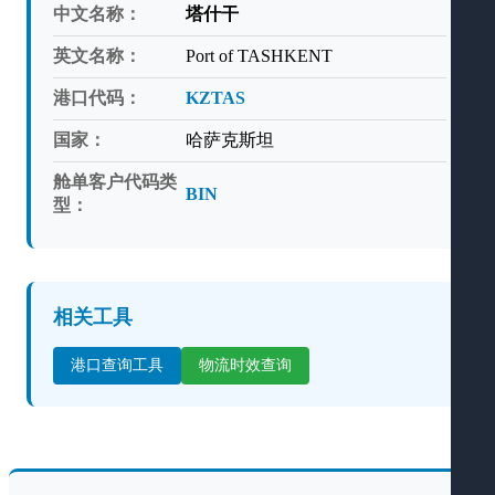
中文名称：
塔什干
英文名称：
Port of TASHKENT
港口代码：
KZTAS
国家：
哈萨克斯坦
舱单客户代码类
BIN
型：
相关工具
港口查询工具
物流时效查询