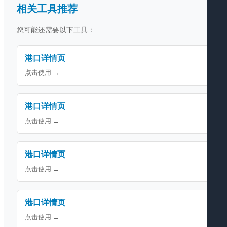
相关工具推荐
您可能还需要以下工具：
港口详情页
点击使用 →
港口详情页
点击使用 →
港口详情页
点击使用 →
港口详情页
点击使用 →