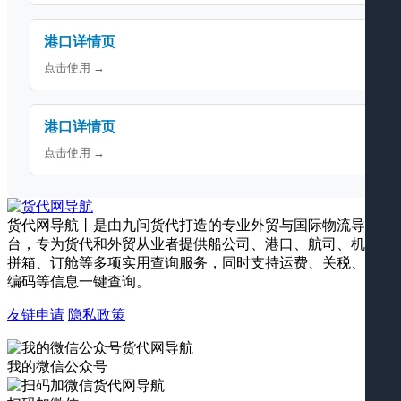
港口详情页
点击使用 →
港口详情页
点击使用 →
货代网导航丨是由九问货代打造的专业外贸与国际物流导航平
台，专为货代和外贸从业者提供船公司、港口、航司、机场、
拼箱、订舱等多项实用查询服务，同时支持运费、关税、海关
编码等信息一键查询。
友链申请
隐私政策
我的微信公众号