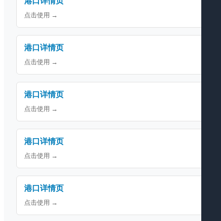
港口详情页
点击使用 →
港口详情页
点击使用 →
港口详情页
点击使用 →
港口详情页
点击使用 →
港口详情页
点击使用 →