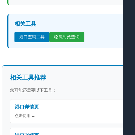
相关工具
港口查询工具
物流时效查询
相关工具推荐
您可能还需要以下工具：
港口详情页
点击使用 →