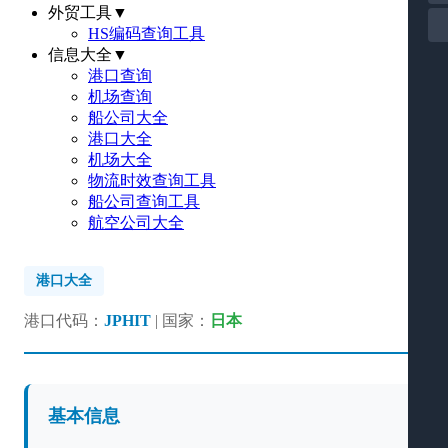
外贸工具
▼
HS编码查询工具
信息大全
▼
港口查询
机场查询
船公司大全
港口大全
机场大全
物流时效查询工具
船公司查询工具
航空公司大全
港口大全
港口代码：
JPHIT
| 国家：
日本
基本信息