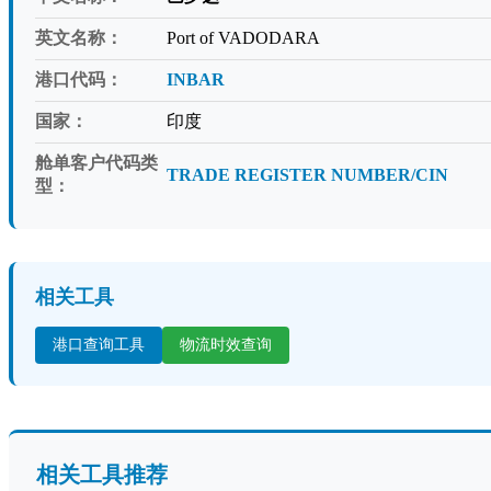
英文名称：
Port of VADODARA
港口代码：
INBAR
国家：
印度
舱单客户代码类
TRADE REGISTER NUMBER/CIN
型：
相关工具
港口查询工具
物流时效查询
相关工具推荐