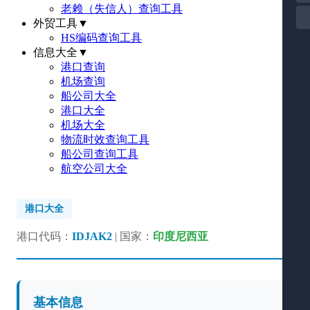
老赖（失信人）查询工具
外贸工具
▼
HS编码查询工具
信息大全
▼
港口查询
机场查询
船公司大全
港口大全
机场大全
物流时效查询工具
船公司查询工具
航空公司大全
港口大全
港口代码：
IDJAK2
| 国家：
印度尼西亚
基本信息