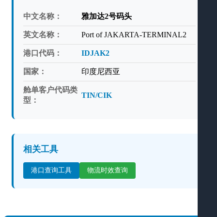
中文名称：
雅加达2号码头
英文名称：
Port of JAKARTA-TERMINAL2
港口代码：
IDJAK2
国家：
印度尼西亚
舱单客户代码类
TIN/CIK
型：
相关工具
港口查询工具
物流时效查询