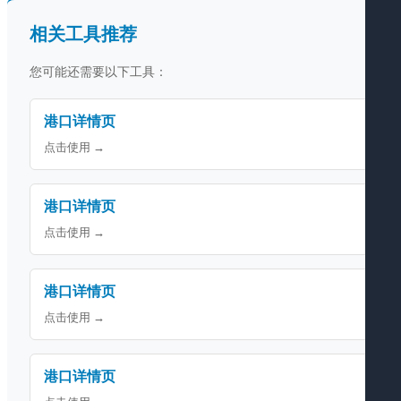
相关工具推荐
您可能还需要以下工具：
港口详情页
点击使用 →
港口详情页
点击使用 →
港口详情页
点击使用 →
港口详情页