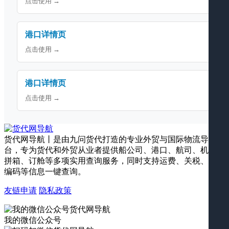
点击使用 →
港口详情页
点击使用 →
港口详情页
点击使用 →
货代网导航丨是由九问货代打造的专业外贸与国际物流导航平
台，专为货代和外贸从业者提供船公司、港口、航司、机场、
拼箱、订舱等多项实用查询服务，同时支持运费、关税、海关
编码等信息一键查询。
友链申请
隐私政策
我的微信公众号