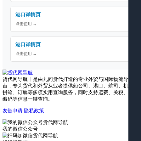
港口详情页
点击使用 →
港口详情页
点击使用 →
货代网导航丨是由九问货代打造的专业外贸与国际物流导航平
台，专为货代和外贸从业者提供船公司、港口、航司、机场、
拼箱、订舱等多项实用查询服务，同时支持运费、关税、海关
编码等信息一键查询。
友链申请
隐私政策
我的微信公众号