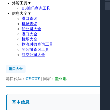
外贸工具
▼
HS编码查询工具
信息大全
▼
港口查询
机场查询
船公司大全
港口大全
机场大全
物流时效查询工具
船公司查询工具
航空公司大全
港口大全
港口代码：
GYGUY
| 国家：
圭亚那
基本信息