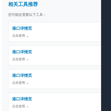
相关工具推荐
您可能还需要以下工具：
港口详情页
点击使用 →
港口详情页
点击使用 →
港口详情页
点击使用 →
港口详情页
点击使用 →