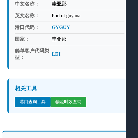
中文名称：
圭亚那
英文名称：
Port of guyana
港口代码：
GYGUY
国家：
圭亚那
舱单客户代码类
LEI
型：
相关工具
港口查询工具
物流时效查询