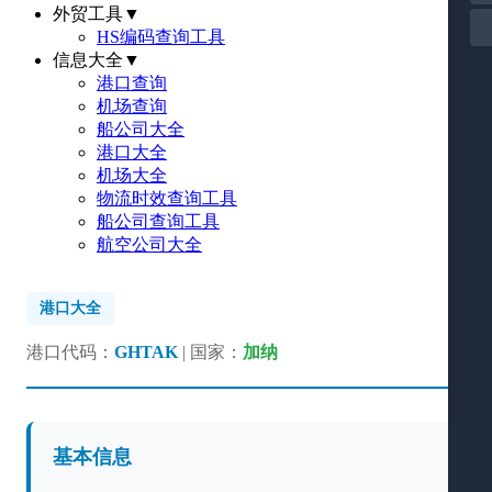
外贸工具
▼
HS编码查询工具
信息大全
▼
港口查询
机场查询
船公司大全
港口大全
机场大全
物流时效查询工具
船公司查询工具
航空公司大全
港口大全
港口代码：
GHTAK
| 国家：
加纳
基本信息