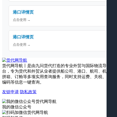
港口详情页
点击使用 →
港口详情页
点击使用 →
货代网导航丨是由九问货代打造的专业外贸与国际物流导航平
台，专为货代和外贸从业者提供船公司、港口、航司、机场、
拼箱、订舱等多项实用查询服务，同时支持运费、关税、海关
编码等信息一键查询。
友链申请
隐私政策
我的微信公众号