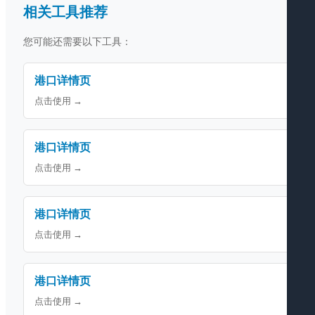
相关工具推荐
您可能还需要以下工具：
港口详情页
点击使用 →
港口详情页
点击使用 →
港口详情页
点击使用 →
港口详情页
点击使用 →