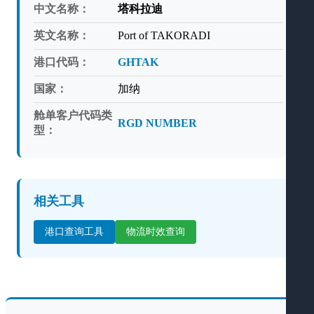
中文名称：
塔科拉迪
英文名称：
Port of TAKORADI
港口代码：
GHTAK
国家：
加纳
舱单客户代码类
RGD NUMBER
型：
相关工具
港口查询工具
物流时效查询