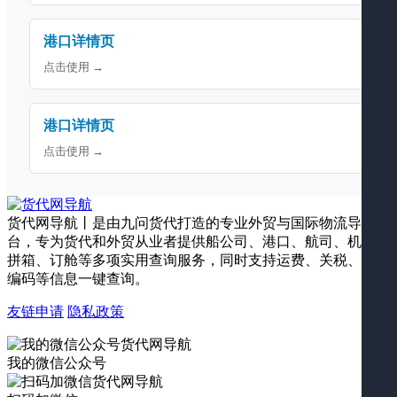
港口详情页
点击使用 →
港口详情页
点击使用 →
货代网导航丨是由九问货代打造的专业外贸与国际物流导航平
台，专为货代和外贸从业者提供船公司、港口、航司、机场、
拼箱、订舱等多项实用查询服务，同时支持运费、关税、海关
编码等信息一键查询。
友链申请
隐私政策
我的微信公众号