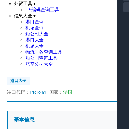
外贸工具
▼
HS编码查询工具
信息大全
▼
港口查询
机场查询
船公司大全
港口大全
机场大全
物流时效查询工具
船公司查询工具
航空公司大全
港口大全
港口代码：
FRFSM
| 国家：
法国
基本信息