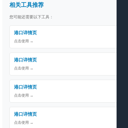
相关工具推荐
您可能还需要以下工具：
港口详情页
点击使用 →
港口详情页
点击使用 →
港口详情页
点击使用 →
港口详情页
点击使用 →