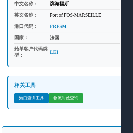
中文名称：
滨海福斯
英文名称：
Port of FOS-MARSEILLE
港口代码：
FRFSM
国家：
法国
舱单客户代码类
LEI
型：
相关工具
港口查询工具
物流时效查询