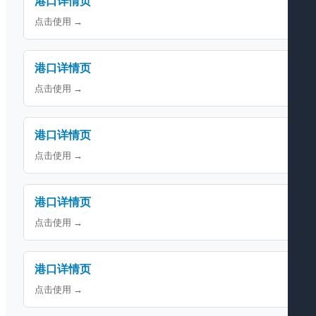
港口详情页
点击使用 →
港口详情页
点击使用 →
港口详情页
点击使用 →
港口详情页
点击使用 →
港口详情页
点击使用 →