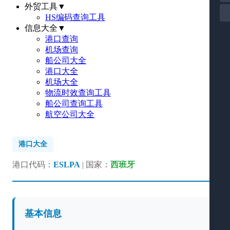
外贸工具
▼
HS编码查询工具
信息大全
▼
港口查询
机场查询
船公司大全
港口大全
机场大全
物流时效查询工具
船公司查询工具
航空公司大全
港口大全
港口代码：
ESLPA
| 国家：
西班牙
基本信息