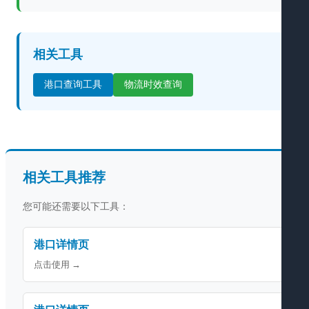
相关工具
港口查询工具
物流时效查询
相关工具推荐
您可能还需要以下工具：
港口详情页
点击使用 →