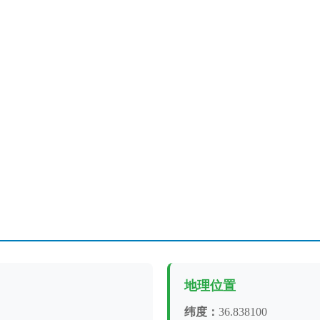
地理位置
纬度：
36.838100