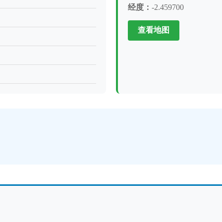
经度：
-2.459700
查看地图