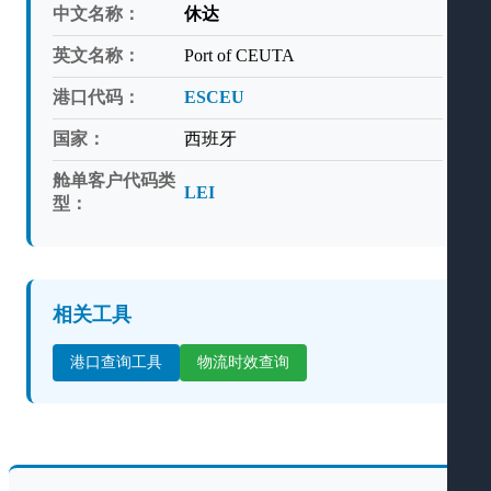
中文名称：
休达
英文名称：
Port of CEUTA
港口代码：
ESCEU
国家：
西班牙
舱单客户代码类
LEI
型：
相关工具
港口查询工具
物流时效查询