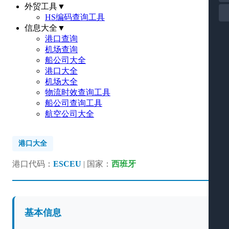
外贸工具
▼
HS编码查询工具
信息大全
▼
港口查询
机场查询
船公司大全
港口大全
机场大全
物流时效查询工具
船公司查询工具
航空公司大全
港口大全
港口代码：
ESCEU
| 国家：
西班牙
基本信息