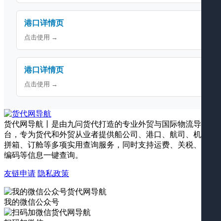
港口详情页
点击使用 →
港口详情页
点击使用 →
货代网导航丨是由九问货代打造的专业外贸与国际物流导航平
台，专为货代和外贸从业者提供船公司、港口、航司、机场、
拼箱、订舱等多项实用查询服务，同时支持运费、关税、海关
编码等信息一键查询。
友链申请
隐私政策
我的微信公众号