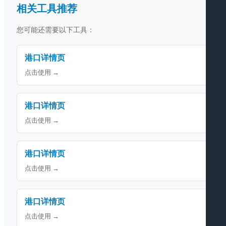
相关工具推荐
您可能还需要以下工具：
港口详情页
点击使用 →
港口详情页
点击使用 →
港口详情页
点击使用 →
港口详情页
点击使用 →