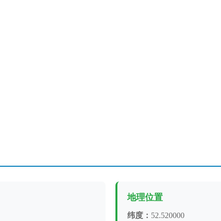
地理位置
纬度：
52.520000