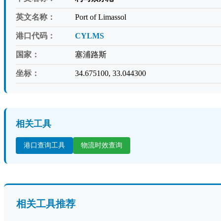
英文名称：
Port of Limassol
港口代码：
CYLMS
国家：
塞浦路斯
坐标：
34.675100, 33.044300
相关工具
港口查询工具
物流时效查询
相关工具推荐