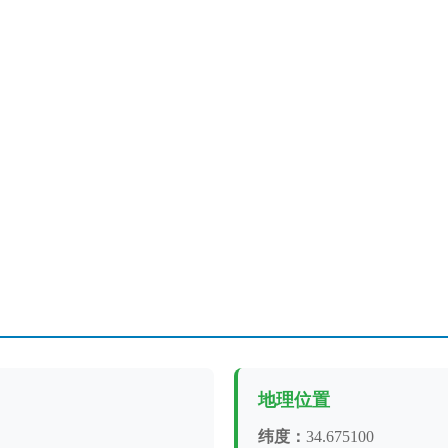
地理位置
纬度：
34.675100