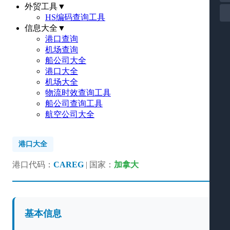
外贸工具
▼
HS编码查询工具
信息大全
▼
港口查询
机场查询
船公司大全
港口大全
机场大全
物流时效查询工具
船公司查询工具
航空公司大全
港口大全
港口代码：
CAREG
| 国家：
加拿大
基本信息