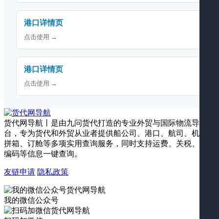
港口详情页
点击使用 →
港口详情页
点击使用 →
货代网导航丨是由九问货代打造的专业外贸与国际物流导航平
台，专为货代和外贸从业者提供船公司、港口、航司、机场、
拼箱、订舱等多项实用查询服务，同时支持运费、关税、海关
编码等信息一键查询。
友链申请
隐私政策
我的微信公众号