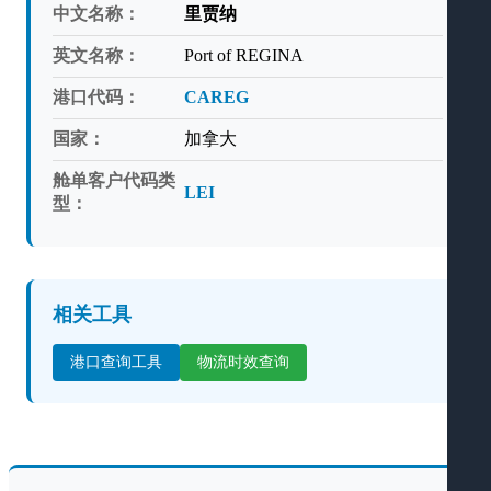
中文名称：
里贾纳
英文名称：
Port of REGINA
港口代码：
CAREG
国家：
加拿大
舱单客户代码类
LEI
型：
相关工具
港口查询工具
物流时效查询