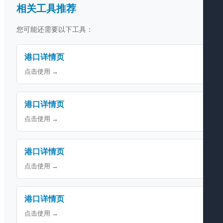
相关工具推荐
您可能还需要以下工具：
港口详情页
点击使用 →
港口详情页
点击使用 →
港口详情页
点击使用 →
港口详情页
点击使用 →