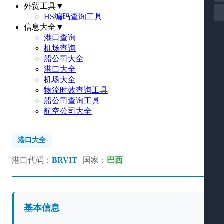
外贸工具
▼
HS编码查询工具
信息大全
▼
港口查询
机场查询
船公司大全
港口大全
机场大全
物流时效查询工具
船公司查询工具
航空公司大全
港口大全
港口代码：
BRVIT
| 国家：
巴西
基本信息