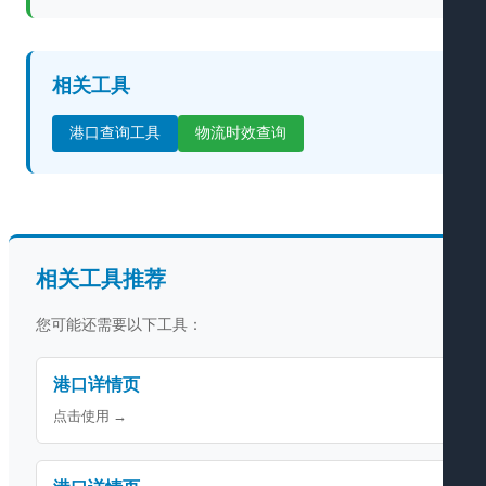
相关工具
港口查询工具
物流时效查询
相关工具推荐
您可能还需要以下工具：
港口详情页
点击使用 →