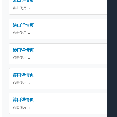
港口详情页
点击使用 →
港口详情页
点击使用 →
港口详情页
点击使用 →
港口详情页
点击使用 →
港口详情页
点击使用 →