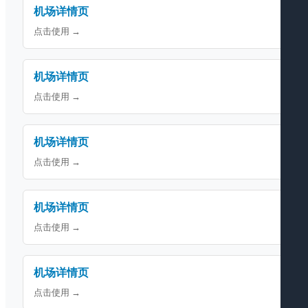
机场详情页
点击使用 →
机场详情页
点击使用 →
机场详情页
点击使用 →
机场详情页
点击使用 →
机场详情页
点击使用 →