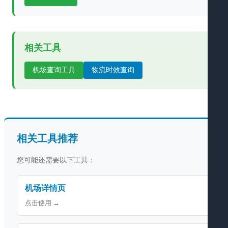
相关工具
机场查询工具
物流时效查询
相关工具推荐
您可能还需要以下工具：
机场详情页
点击使用 →