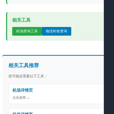
相关工具
机场查询工具
物流时效查询
相关工具推荐
您可能还需要以下工具：
机场详情页
点击使用 →