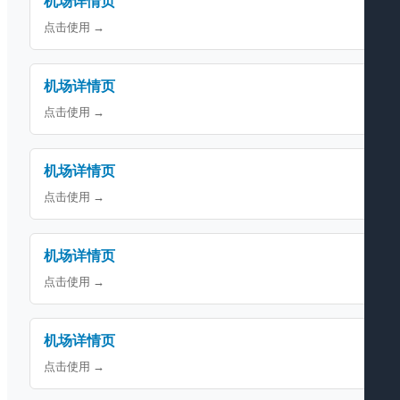
机场详情页
点击使用 →
机场详情页
点击使用 →
机场详情页
点击使用 →
机场详情页
点击使用 →
机场详情页
点击使用 →