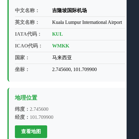
中文名称：
吉隆坡国际机场
英文名称：
Kuala Lumpur International Airport
IATA代码：
KUL
ICAO代码：
WMKK
国家：
马来西亚
坐标：
2.745600, 101.709900
地理位置
纬度：
2.745600
经度：
101.709900
查看地图