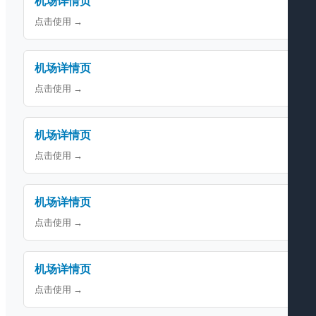
机场详情页
点击使用 →
机场详情页
点击使用 →
机场详情页
点击使用 →
机场详情页
点击使用 →
机场详情页
点击使用 →