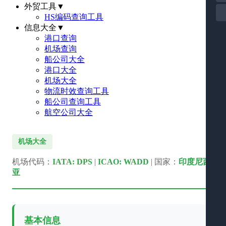
外贸工具
▼
HS编码查询工具
信息大全
▼
港口查询
机场查询
船公司大全
港口大全
机场大全
物流时效查询工具
船公司查询工具
航空公司大全
机场大全
机场代码：
IATA: DPS
|
ICAO: WADD
| 国家：
印度尼西
亚
基本信息