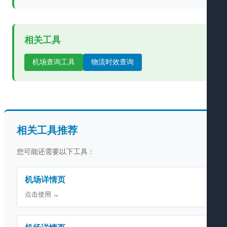
相关工具
机场查询工具
物流时效查询
相关工具推荐
您可能还需要以下工具：
机场详情页
点击使用 →