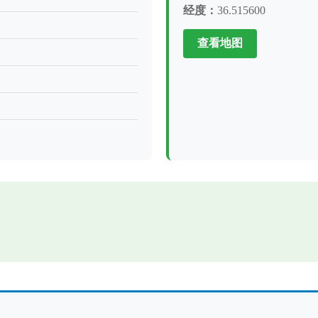
经度：
36.515600
查看地图