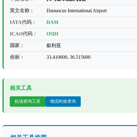
英文名称：
Damascus International Airport
IATA代码：
DAM
ICAO代码：
OSDI
国家：
叙利亚
坐标：
33.410600, 36.515600
相关工具
机场查询工具
物流时效查询