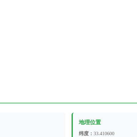
地理位置
纬度：
33.410600