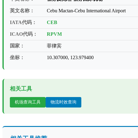
英文名称：
Cebu Mactan-Cebu International Airport
IATA代码：
CEB
ICAO代码：
RPVM
国家：
菲律宾
坐标：
10.307000, 123.979400
相关工具
机场查询工具
物流时效查询