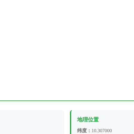
地理位置
纬度：
10.307000