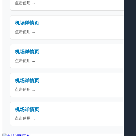
点击使用 →
机场详情页
点击使用 →
机场详情页
点击使用 →
机场详情页
点击使用 →
机场详情页
点击使用 →