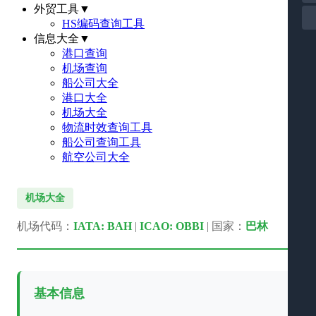
外贸工具
▼
HS编码查询工具
信息大全
▼
港口查询
机场查询
船公司大全
港口大全
机场大全
物流时效查询工具
船公司查询工具
航空公司大全
机场大全
机场代码：
IATA: BAH
|
ICAO: OBBI
| 国家：
巴林
基本信息