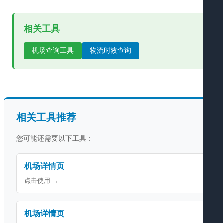
相关工具
机场查询工具
物流时效查询
相关工具推荐
您可能还需要以下工具：
机场详情页
点击使用 →
机场详情页