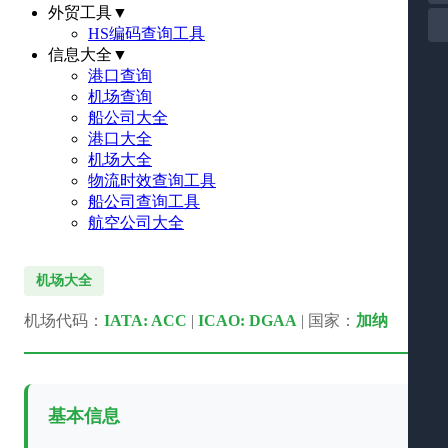
外贸工具
▼
HS编码查询工具
信息大全
▼
港口查询
机场查询
船公司大全
港口大全
机场大全
物流时效查询工具
船公司查询工具
航空公司大全
机场大全
机场代码：
IATA: ACC
|
ICAO: DGAA
| 国家：
加纳
基本信息