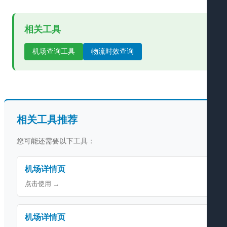
相关工具
机场查询工具
物流时效查询
相关工具推荐
您可能还需要以下工具：
机场详情页
点击使用 →
机场详情页