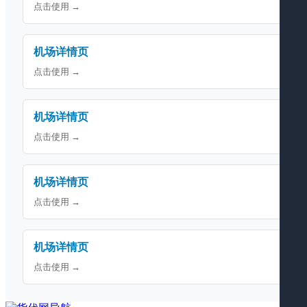
点击使用 →
机场详情页
点击使用 →
机场详情页
点击使用 →
机场详情页
点击使用 →
机场详情页
点击使用 →