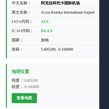
中文名称：
阿克拉科托卡国际机场
英文名称：
Accra Kotoka International Airport
IATA代码：
ACC
ICAO代码：
DGAA
国家：
加纳
坐标：
5.605200, -0.166800
地理位置
纬度：
5.605200
经度：
-0.166800
查看地图