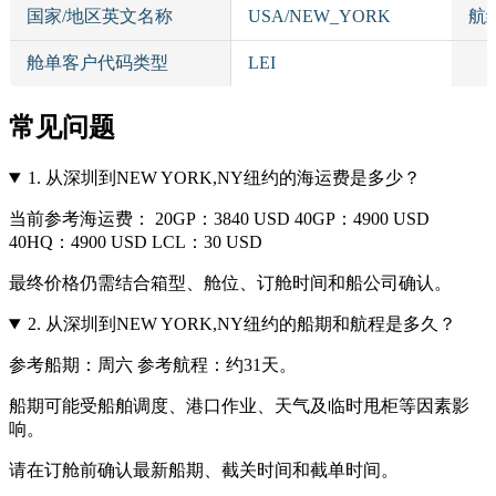
国家/地区英文名称
USA/NEW_YORK
航
舱单客户代码类型
LEI
常见问题
1.
从深圳到NEW YORK,NY纽约的海运费是多少？
当前参考海运费： 20GP：3840 USD 40GP：4900 USD
40HQ：4900 USD LCL：30 USD
最终价格仍需结合箱型、舱位、订舱时间和船公司确认。
2.
从深圳到NEW YORK,NY纽约的船期和航程是多久？
参考船期：周六 参考航程：约31天。
船期可能受船舶调度、港口作业、天气及临时甩柜等因素影
响。
请在订舱前确认最新船期、截关时间和截单时间。