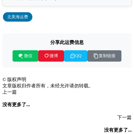
北美海运费
分享此运费信息
微信
复制链接
微博
QQ
©
版权声明
文章版权归作者所有，未经允许请勿转载。
上一篇
没有更多了...
下一篇
没有更多了...