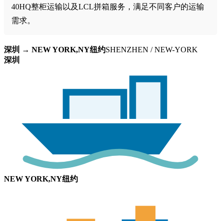
40HQ整柜运输以及LCL拼箱服务，满足不同客户的运输
需求。
深圳 → NEW YORK,NY纽约
SHENZHEN / NEW-YORK
深圳
NEW YORK,NY纽约