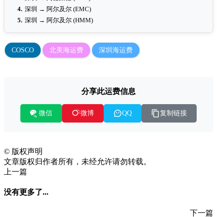
4.
深圳 → 阿尔及尔 (EMC)
5.
深圳 → 阿尔及尔 (HMM)
COSCO
北美海运费
深圳海运费
分享此运费信息
微信
复制链接
微博
QQ
©
版权声明
文章版权归作者所有，未经允许请勿转载。
上一篇
没有更多了...
下一篇