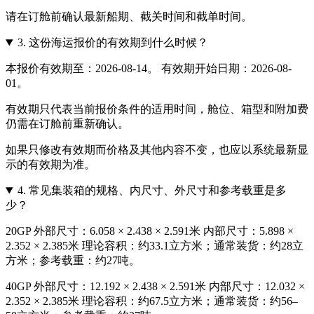
请在订舱前确认最新船期、截关时间和截单时间。
3.
这份海运报价的有效期到什么时候？
本报价有效期至：2026-08-14。 有效期开始日期：2026-08-
01。
有效期只代表当前报价条件的适用时间，舱位、箱型和附加费
仍需在订舱前重新确认。
如果只修改有效期而价格及其他内容不变，也应以系统最新显
示的有效期为准。
4.
常见集装箱的规格、内尺寸、外尺寸和参考载重是多
少？
20GP 外部尺寸：6.058 × 2.438 × 2.591米 内部尺寸：5.898 ×
2.352 × 2.385米 理论容积：约33.1立方米；通常装货：约28立
方米；参考载重：约27吨。
40GP 外部尺寸：12.192 × 2.438 × 2.591米 内部尺寸：12.032 ×
2.352 × 2.385米 理论容积：约67.5立方米；通常装货：约56–