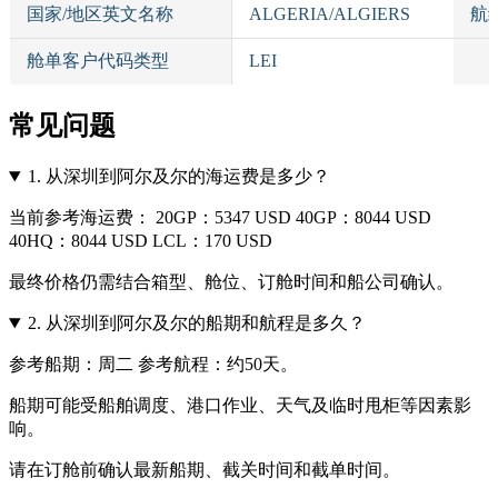
国家/地区英文名称
ALGERIA/ALGIERS
航
舱单客户代码类型
LEI
常见问题
1.
从深圳到阿尔及尔的海运费是多少？
当前参考海运费： 20GP：5347 USD 40GP：8044 USD
40HQ：8044 USD LCL：170 USD
最终价格仍需结合箱型、舱位、订舱时间和船公司确认。
2.
从深圳到阿尔及尔的船期和航程是多久？
参考船期：周二 参考航程：约50天。
船期可能受船舶调度、港口作业、天气及临时甩柜等因素影
响。
请在订舱前确认最新船期、截关时间和截单时间。