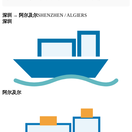
深圳 → 阿尔及尔
SHENZHEN / ALGIERS
深圳
阿尔及尔