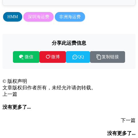
HMM
深圳海运费
非洲海运费
分享此运费信息
微信
复制链接
微博
QQ
©
版权声明
文章版权归作者所有，未经允许请勿转载。
上一篇
没有更多了...
下一篇
没有更多了...