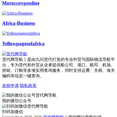
Moroccoyponline
Africa-Business
Yellowpagesofafrica
货代网导航丨是由九问货代打造的专业外贸与国际物流导航平
台，专为货代和外贸从业者提供船公司、港口、航司、机场、
拼箱、订舱等多项实用查询服务，同时支持运费、关税、海关
编码等信息一键查询。
友链申请
隐私政策
我的微信公众号
扫码加微信