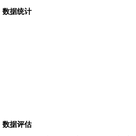
数据统计
数据评估