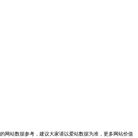
前的网站数据参考，建议大家请以爱站数据为准，更多网站价值