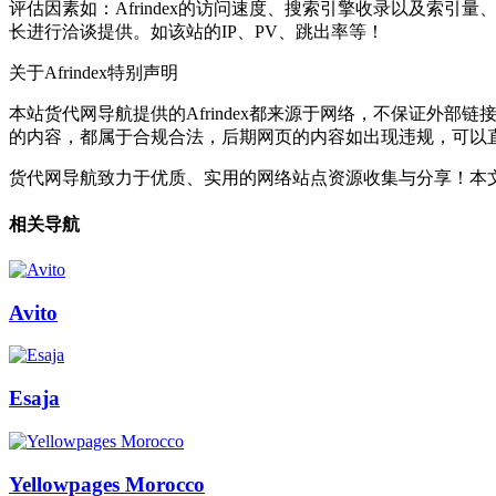
评估因素如：Afrindex的访问速度、搜索引擎收录以及索引
长进行洽谈提供。如该站的IP、PV、跳出率等！
关于Afrindex
特别声明
本站货代网导航提供的Afrindex都来源于网络，不保证外部链
的内容，都属于合规合法，后期网页的内容如出现违规，可以
货代网导航致力于优质、实用的网络站点资源收集与分享！
本文
相关导航
Avito
Esaja
Yellowpages Morocco