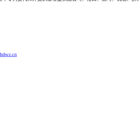
hdwz.cn