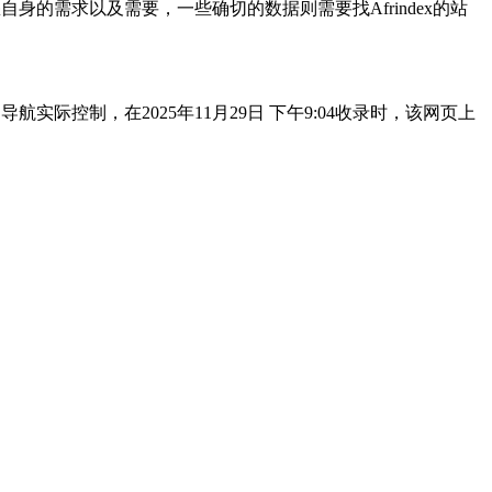
身的需求以及需要，一些确切的数据则需要找Afrindex的站
际控制，在2025年11月29日 下午9:04收录时，该网页上