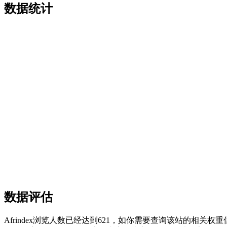
数据统计
数据评估
Afrindex浏览人数已经达到621，如你需要查询该站的相关权