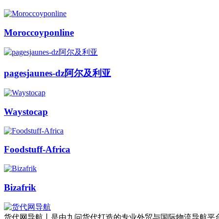
Moroccoyponline
pagesjaunes-dz阿尔及利亚
Waystocap
Foodstuff-Africa
Bizafrik
货代网导航丨是由九问货代打造的专业外贸与国际物流导航平