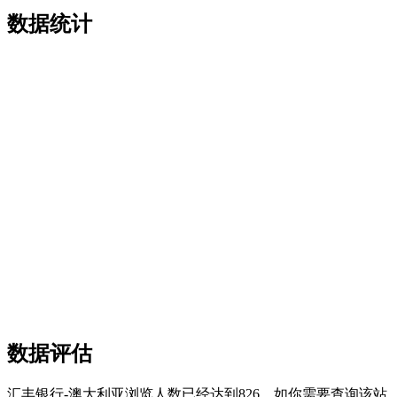
数据统计
数据评估
汇丰银行-澳大利亚浏览人数已经达到826，如你需要查询该站