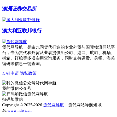
澳洲证券交易所
澳大利亚联邦银行
货代网导航丨是由九问货代打造的专业外贸与国际物流导航平
台，专为货代和外贸从业者提供船公司、港口、航司、机场、
拼箱、订舱等多项实用查询服务，同时支持运费、关税、海关
编码等信息一键查询。
友链申请
隐私政策
我的微信公众号
扫码加微信
Copyright © 2025-2026
货代网导航
丨货代网站导航短域
名:
www.hdwz.cn