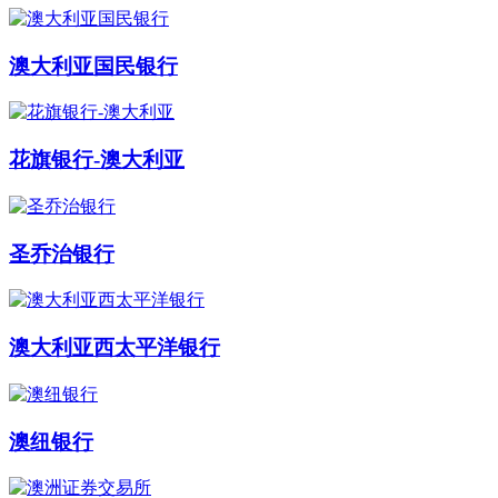
澳大利亚国民银行
花旗银行-澳大利亚
圣乔治银行
澳大利亚西太平洋银行
澳纽银行