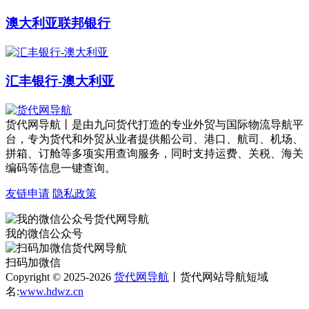
澳大利亚联邦银行
汇丰银行-澳大利亚
货代网导航丨是由九问货代打造的专业外贸与国际物流导航平
台，专为货代和外贸从业者提供船公司、港口、航司、机场、
拼箱、订舱等多项实用查询服务，同时支持运费、关税、海关
编码等信息一键查询。
友链申请
隐私政策
我的微信公众号
扫码加微信
Copyright © 2025-2026
货代网导航
丨货代网站导航短域
名:
www.hdwz.cn