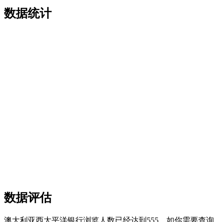
数据统计
数据评估
澳大利亚西太平洋银行浏览人数已经达到555，如你需要查询