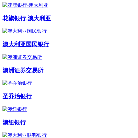
花旗银行-澳大利亚
澳大利亚国民银行
澳洲证券交易所
圣乔治银行
澳纽银行