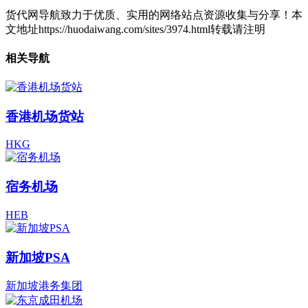
货代网导航致力于优质、实用的网络站点资源收集与分享！
本
文地址https://huodaiwang.com/sites/3974.html转载请注明
相关导航
香港机场货站
HKG
宿务机场
HEB
新加坡PSA
新加坡港务集团