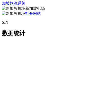
加坡物流通关
新加坡机场
打开网站
SIN
数据统计