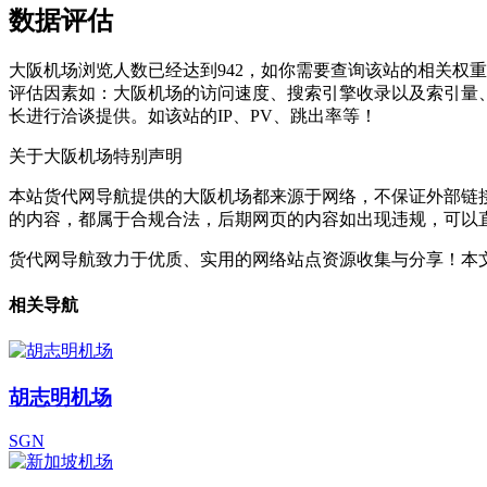
数据评估
大阪机场浏览人数已经达到942，如你需要查询该站的相关权重
评估因素如：大阪机场的访问速度、搜索引擎收录以及索引量
长进行洽谈提供。如该站的IP、PV、跳出率等！
关于大阪机场
特别声明
本站货代网导航提供的大阪机场都来源于网络，不保证外部链接的
的内容，都属于合规合法，后期网页的内容如出现违规，可以
货代网导航致力于优质、实用的网络站点资源收集与分享！
本文
相关导航
胡志明机场
SGN