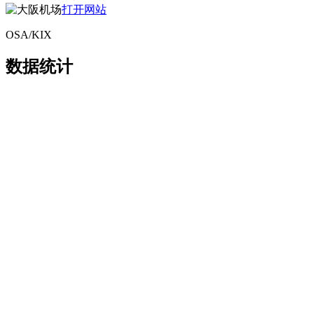
打开网站
OSA/KIX
数据统计