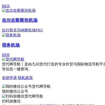
BKK
吉尔吉斯斯坦机场
比什凯克马纳斯机场FRU
宿务机场
HEB
货代网导航丨是由九问货代打造的专业外贸与国际物流导航平
等信息一键查询。
友链申请
隐私政策
我的微信公众号
扫码加微信