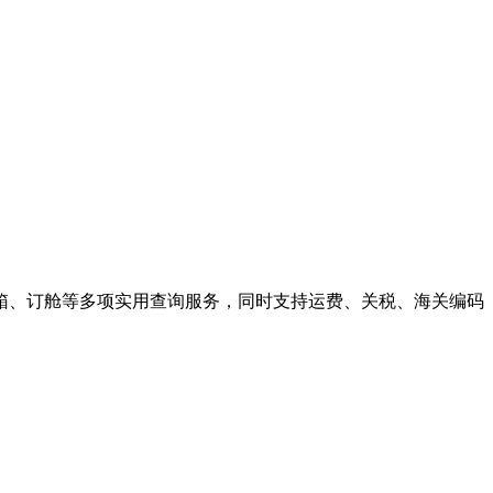
箱、订舱等多项实用查询服务，同时支持运费、关税、海关编码