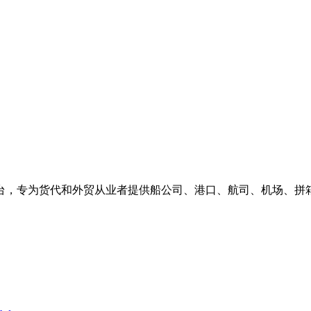
台，专为货代和外贸从业者提供船公司、港口、航司、机场、拼