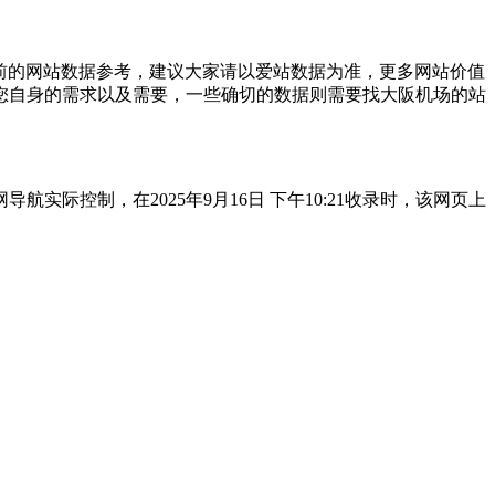
前的网站数据参考，建议大家请以爱站数据为准，更多网站价值
您自身的需求以及需要，一些确切的数据则需要找大阪机场的站
控制，在2025年9月16日 下午10:21收录时，该网页上