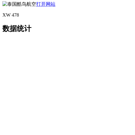
打开网站
XW 478
数据统计