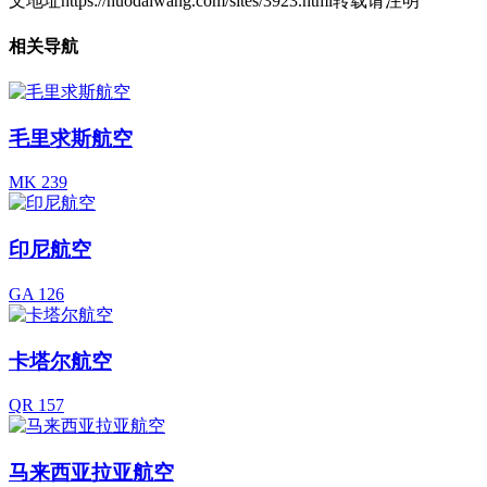
文地址https://huodaiwang.com/sites/3923.html转载请注明
相关导航
毛里求斯航空
MK 239
印尼航空
GA 126
卡塔尔航空
QR 157
马来西亚拉亚航空