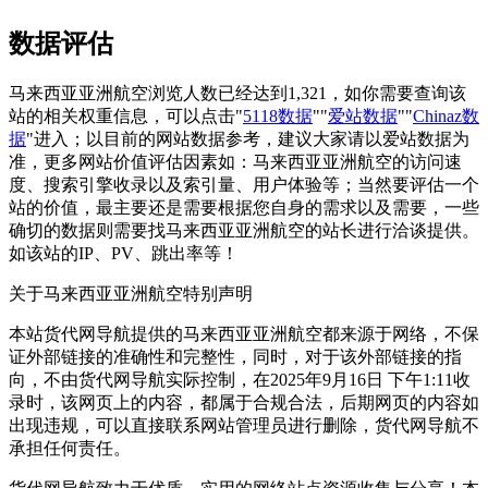
数据评估
马来西亚亚洲航空浏览人数已经达到1,321，如你需要查询该
站的相关权重信息，可以点击"
5118数据
""
爱站数据
""
Chinaz数
据
"进入；以目前的网站数据参考，建议大家请以爱站数据为
准，更多网站价值评估因素如：马来西亚亚洲航空的访问速
度、搜索引擎收录以及索引量、用户体验等；当然要评估一个
站的价值，最主要还是需要根据您自身的需求以及需要，一些
确切的数据则需要找马来西亚亚洲航空的站长进行洽谈提供。
如该站的IP、PV、跳出率等！
关于马来西亚亚洲航空
特别声明
本站货代网导航提供的马来西亚亚洲航空都来源于网络，不保
证外部链接的准确性和完整性，同时，对于该外部链接的指
向，不由货代网导航实际控制，在2025年9月16日 下午1:11收
录时，该网页上的内容，都属于合规合法，后期网页的内容如
出现违规，可以直接联系网站管理员进行删除，货代网导航不
承担任何责任。