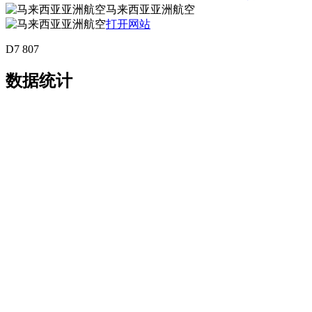
马来西亚亚洲航空
打开网站
D7 807
数据统计