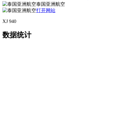
泰国亚洲航空
打开网站
XJ 940
数据统计