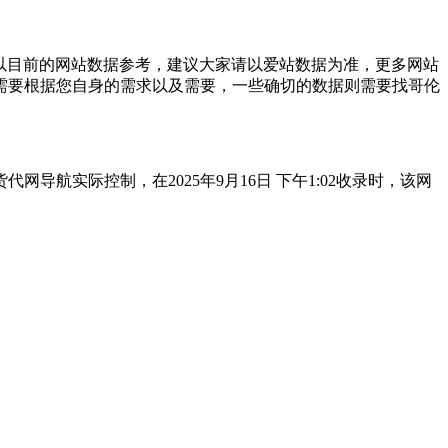
以目前的网站数据参考，建议大家请以爱站数据为准，更多网站
需要根据您自身的需求以及需要，一些确切的数据则需要找哥伦
航实际控制，在2025年9月16日 下午1:02收录时，该网
。