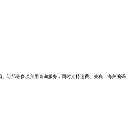
箱、订舱等多项实用查询服务，同时支持运费、关税、海关编码