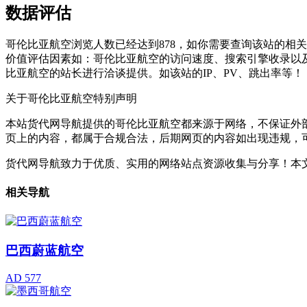
数据评估
哥伦比亚航空浏览人数已经达到878，如你需要查询该站的相关
价值评估因素如：哥伦比亚航空的访问速度、搜索引擎收录以
比亚航空的站长进行洽谈提供。如该站的IP、PV、跳出率等！
关于哥伦比亚航空
特别声明
本站货代网导航提供的哥伦比亚航空都来源于网络，不保证外部链
页上的内容，都属于合规合法，后期网页的内容如出现违规，
货代网导航致力于优质、实用的网络站点资源收集与分享！
本文
相关导航
巴西蔚蓝航空
AD 577