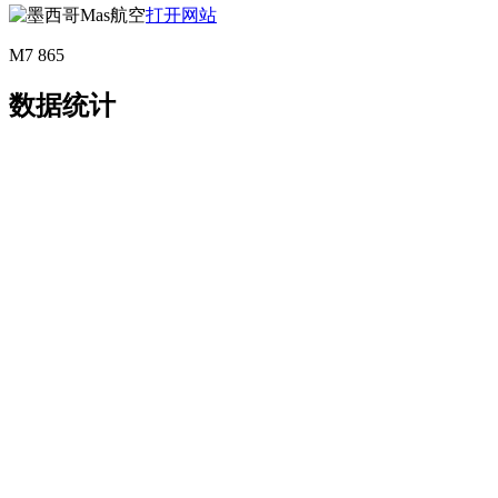
打开网站
M7 865
数据统计