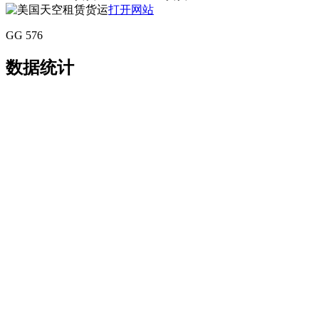
打开网站
GG 576
数据统计