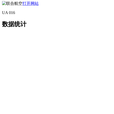
打开网站
UA 016
数据统计