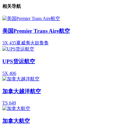
相关导航
美国Premier Trans Aire航空
3X 435夏威夷火奴鲁鲁
UPS货运航空
5X 406
加拿大越洋航空
TS 649
加拿大航空