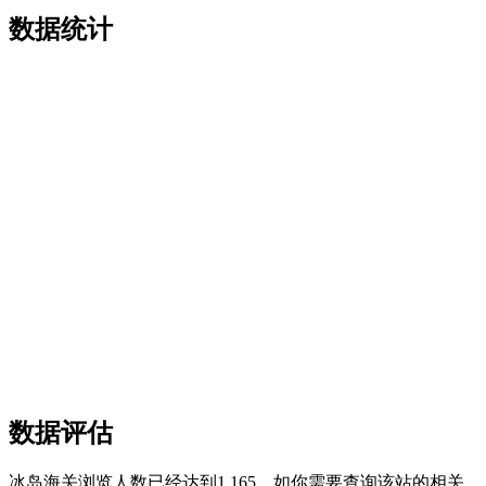
数据统计
数据评估
冰岛海关浏览人数已经达到1,165，如你需要查询该站的相关