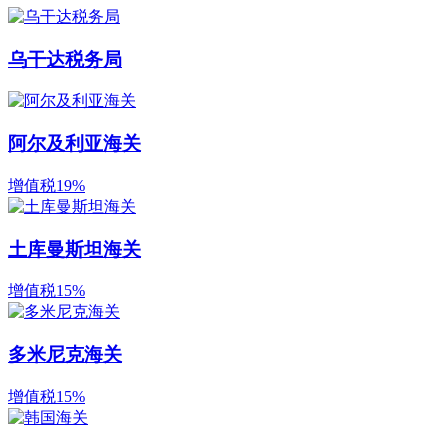
乌干达税务局
阿尔及利亚海关
增值税19%
土库曼斯坦海关
增值税15%
多米尼克海关
增值税15%