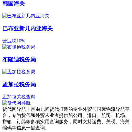
韩国海关
巴布亚新几内亚海关
营业税10%
布隆迪税务局
孟加拉税务局
孟加拉关税查询
货代网导航丨是由九问货代打造的专业外贸与国际物流导航平
台，专为货代和外贸从业者提供船公司、港口、航司、机场、
拼箱、订舱等多项实用查询服务，同时支持运费、关税、海关
编码等信息一键查询。