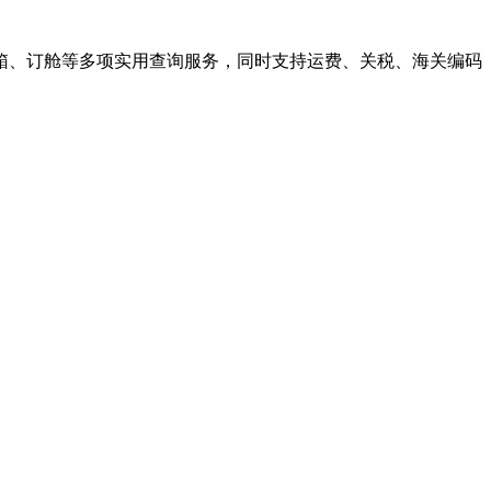
箱、订舱等多项实用查询服务，同时支持运费、关税、海关编码