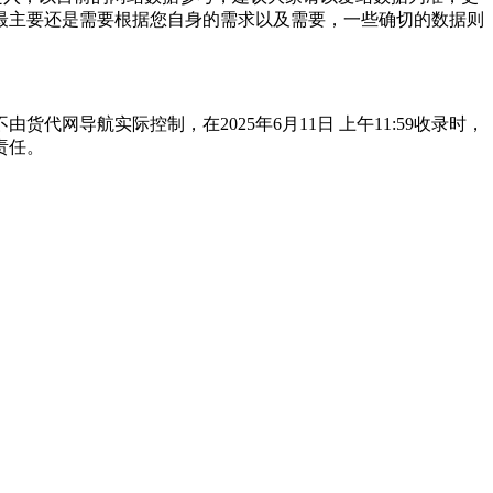
最主要还是需要根据您自身的需求以及需要，一些确切的数据则
导航实际控制，在2025年6月11日 上午11:59收录时，
责任。