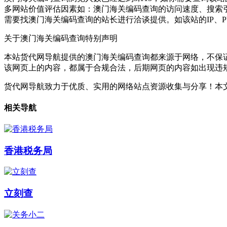
多网站价值评估因素如：澳门海关编码查询的访问速度、搜索
需要找澳门海关编码查询的站长进行洽谈提供。如该站的IP、
关于澳门海关编码查询
特别声明
本站货代网导航提供的澳门海关编码查询都来源于网络，不保证外
该网页上的内容，都属于合规合法，后期网页的内容如出现违
货代网导航致力于优质、实用的网络站点资源收集与分享！
本文
相关导航
香港税务局
立刻查