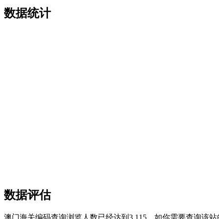
数据统计
数据评估
澳门海关编码查询浏览人数已经达到3,115，如你需要查询该