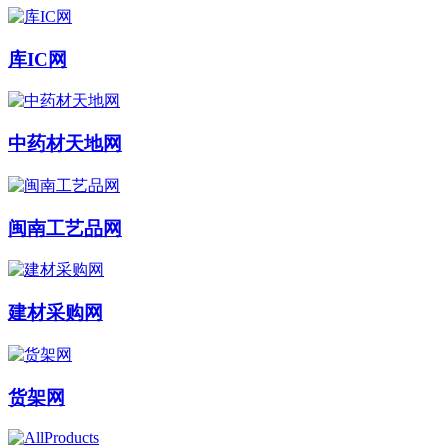
库IC网
中药材天地网
闽南工艺品网
建材采购网
货架网