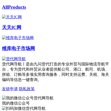
AllProducts
天天IC网
维库电子市场网
货代网导航丨是由九问货代打造的专业外贸与国际物流导航平
台，专为货代和外贸从业者提供船公司、港口、航司、机场、
拼箱、订舱等多项实用查询服务，同时支持运费、关税、海关
编码等信息一键查询。
友链申请
隐私政策
我的微信公众号