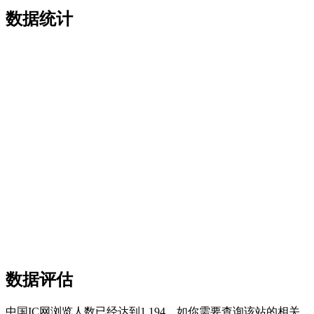
数据统计
数据评估
中国IC网浏览人数已经达到1,194，如你需要查询该站的相关