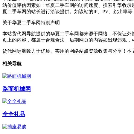
站价值评估因素如：华夏二手车网的访问速度、搜索引擎收录
夏二手车网的站长进行洽谈提供。如该站的IP、PV、跳出率等
关于华夏二手车网
特别声明
本站货代网导航提供的华夏二手车网都来源于网络，不保证外部链
页上的内容，都属于合规合法，后期网页的内容如出现违规，
货代网导航致力于优质、实用的网络站点资源收集与分享！
本文
相关导航
路面机械网
全全礼品