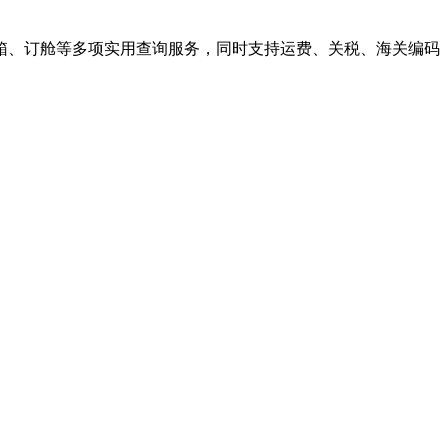
箱、订舱等多项实用查询服务，同时支持运费、关税、海关编码