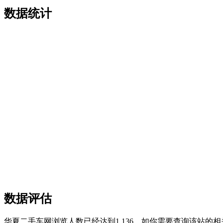
数据统计
数据评估
华夏二手车网浏览人数已经达到1,136，如你需要查询该站的