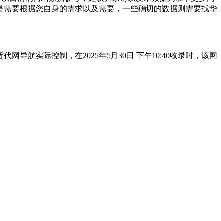
是需要根据您自身的需求以及需要，一些确切的数据则需要找华
实际控制，在2025年5月30日 下午10:40收录时，该网
。